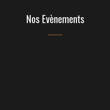
Nos Evènements