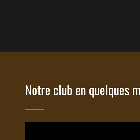
Notre club en quelques 