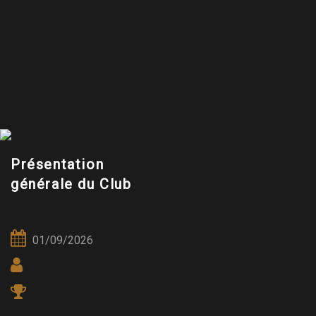
Présentation
générale du Club
01/09/2026