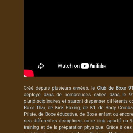
Créé depuis plusieurs années, le
Club de Boxe 9
déployé dans de nombreuses salles dans le 91
pluridisciplinaires et sauront dispenser différents 
Boxe Thai, de Kick Boxing, de K1, de Body Combat
Pilate, de Boxe éducative, de Boxe enfant ou encor
ses différentes disciplines, notre club sportif du
training et de la préparation physique. Grâce à ces 