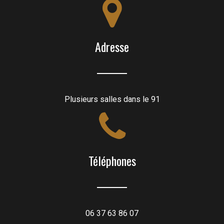
Adresse
Plusieurs salles dans le 91
Téléphones
06 37 63 86 07