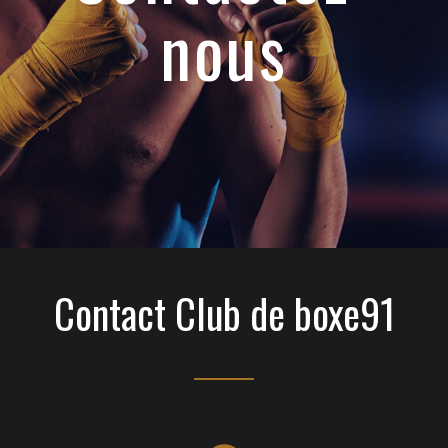
nous
Contact Club de boxe91