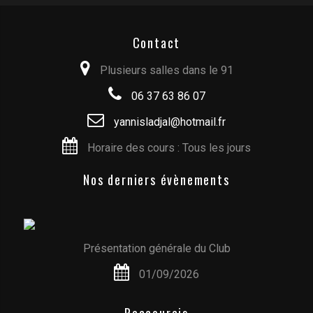
Contact
Plusieurs salles dans le 91
06 37 63 86 07
yannisladjal@hotmail.fr
Horaire des cours : Tous les jours
Nos derniers évènements
Présentation générale du Club
01/09/2026