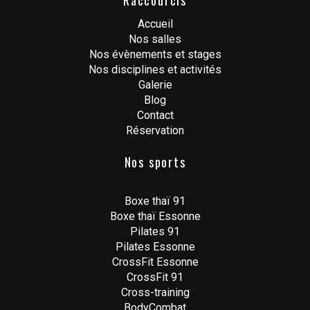
Raccourcis
Accueil
Nos salles
Nos évènements et stages
Nos disciplines et activités
Galerie
Blog
Contact
Réservation
Nos sports
Boxe thaï 91
Boxe thaï Essonne
Pilates 91
Pilates Essonne
CrossFit Essonne
CrossFit 91
Cross-training
BodyCombat