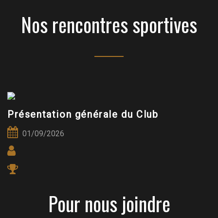
Nos rencontres sportives
Présentation générale du Club
01/09/2026
Pour nous joindre