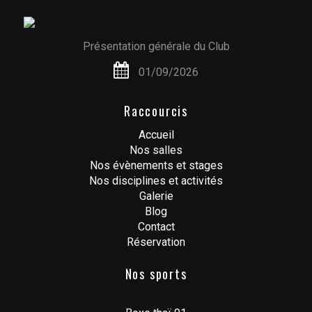
Présentation générale du Club
01/09/2026
Raccourcis
Accueil
Nos salles
Nos évènements et stages
Nos disciplines et activités
Galerie
Blog
Contact
Réservation
Nos sports