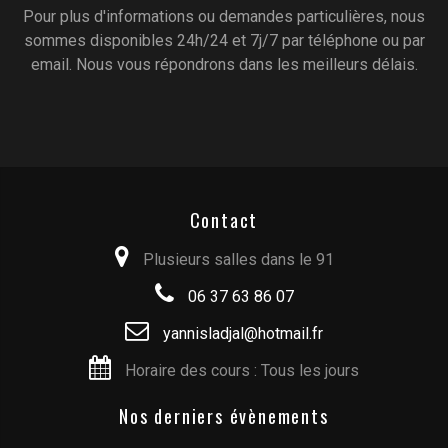
Pour plus d'informations ou demandes particulières, nous
sommes disponibles 24h/24 et 7j/7 par téléphone ou par
email. Nous vous répondrons dans les meilleurs délais.
Contact
Plusieurs salles dans le 91
06 37 63 86 07
yannisladjal@hotmail.fr
Horaire des cours : Tous les jours
Nos derniers évènements