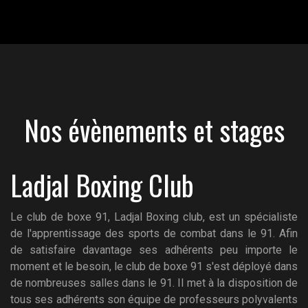
Nos évènements et stages
Ladjal Boxing Club
Le club de boxe 91, Ladjal Boxing club, est un spécialiste
de l'apprentissage des sports de combat dans le 91. Afin
de satisfaire davantage ses adhérents peu importe le
moment et le besoin, le club de boxe 91 s'est déployé dans
de nombreuses salles dans le 91. Il met à la disposition de
tous ses adhérents son équipe de professeurs polyvalents