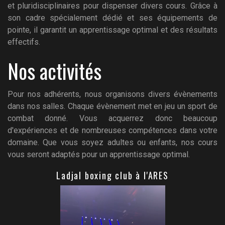
et pluridisciplinaires pour dispenser divers cours. Grâce à
son cadre spécialement dédié et ses équipements de
pointe, il garantit un apprentissage optimal et des résultats
effectifs.
Nos activités
Pour nos adhérents, nous organisons divers évènements
dans nos salles. Chaque évènement met en jeu un sport de
combat donné. Vous acquerrez donc beaucoup
d'expériences et de nombreuses compétences dans votre
domaine. Que vous soyez adultes ou enfants, nos cours
vous seront adaptés pour un apprentissage optimal.
Ladjal boxing club à l'ARES